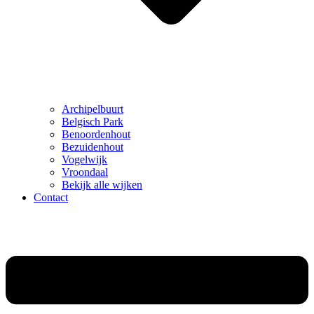
Archipelbuurt
Belgisch Park
Benoordenhout
Bezuidenhout
Vogelwijk
Vroondaal
Bekijk alle wijken
Contact