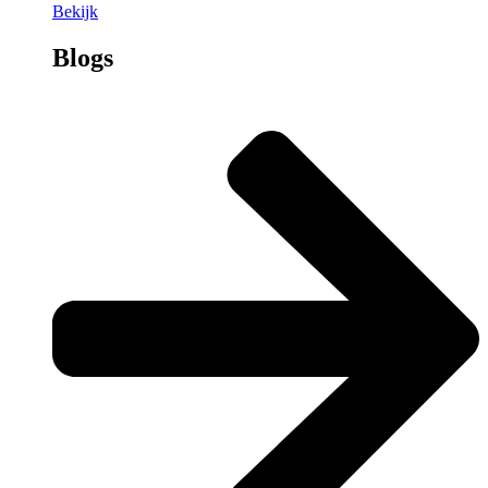
Bekijk
Blogs