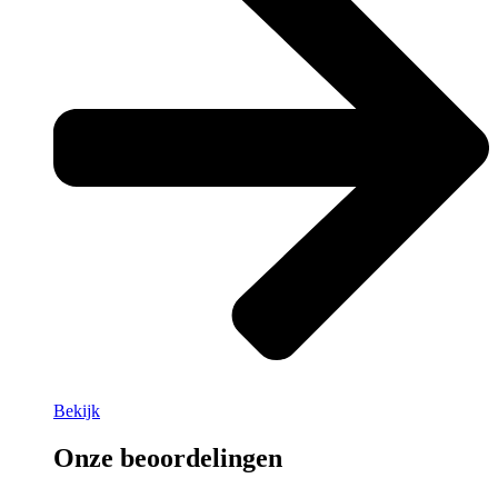
Bekijk
Onze beoordelingen