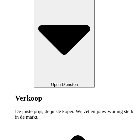
Open Diensten
Verkoop
De juiste prijs, de juiste koper. Wij zetten jouw woning sterk
in de markt.