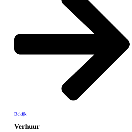
Bekijk
Verhuur