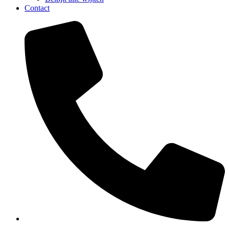
Contact