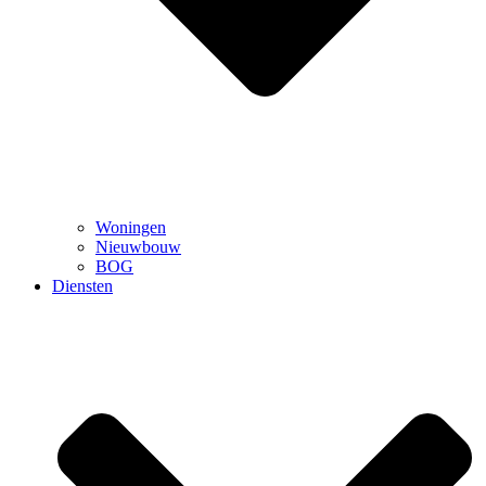
Woningen
Nieuwbouw
BOG
Diensten