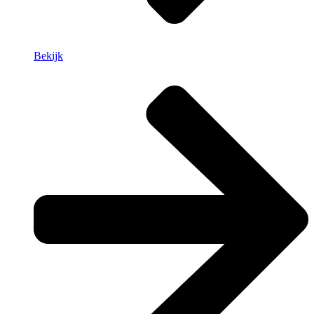
Bekijk