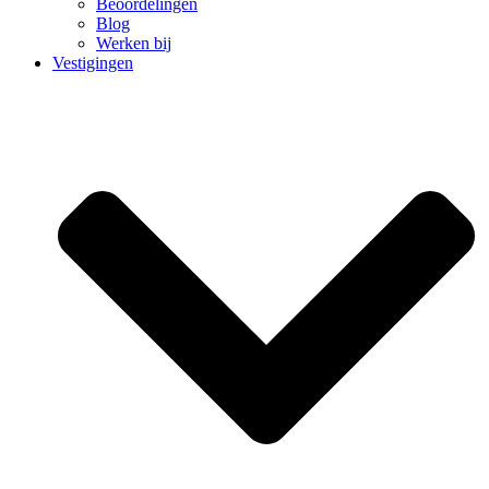
Beoordelingen
Blog
Werken bij
Vestigingen