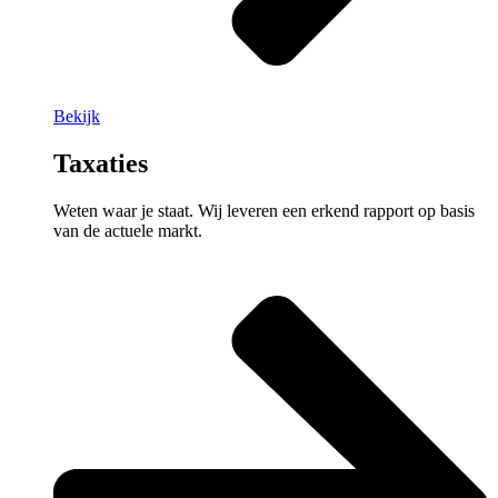
Bekijk
Taxaties
Weten waar je staat. Wij leveren een erkend rapport op basis
van de actuele markt.