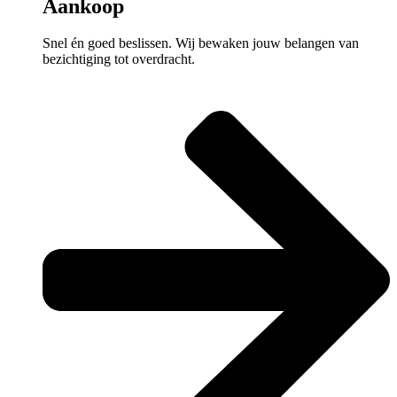
Aankoop
Snel én goed beslissen. Wij bewaken jouw belangen van
bezichtiging tot overdracht.