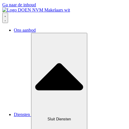
Ga naar de inhoud
Ons aanbod
Diensten
Sluit Diensten