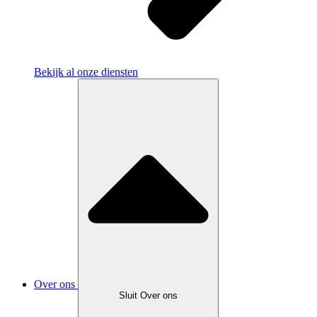
Bekijk al onze diensten
Over ons
Sluit Over ons