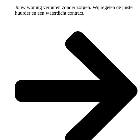
Jouw woning verhuren zonder zorgen. Wij regelen de juiste
huurder en een waterdicht contract.