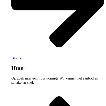
Bekijk
Huur
Op zoek naar een huurwoning? Wij kennen het aanbod en
schakelen snel.