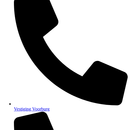
Vestiging Voorburg