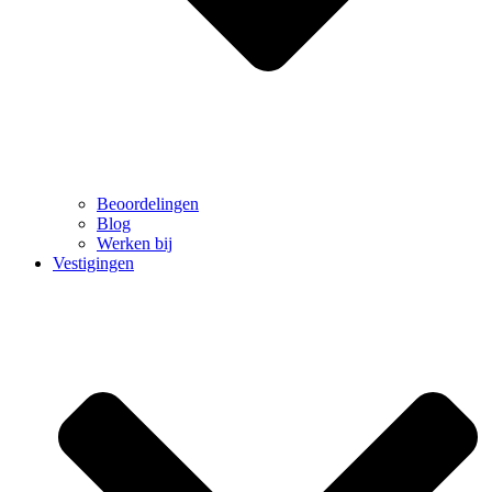
Beoordelingen
Blog
Werken bij
Vestigingen