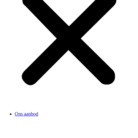
Ons aanbod