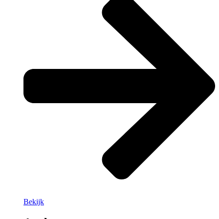
Bekijk