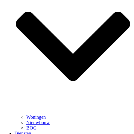
Woningen
Nieuwbouw
BOG
Diensten