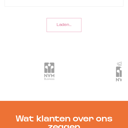
Laden...
Wat klanten over ons
zeggen