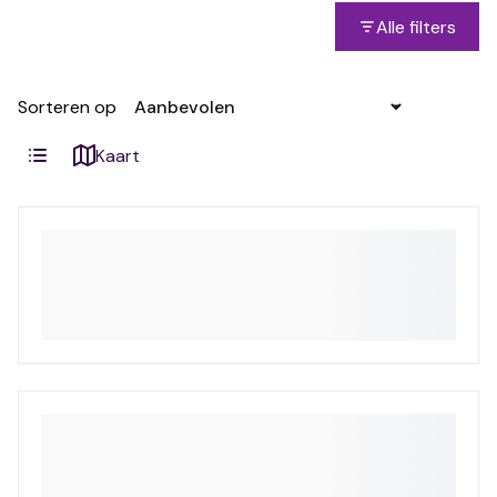
Alle filters
Sorteren op
Kaart