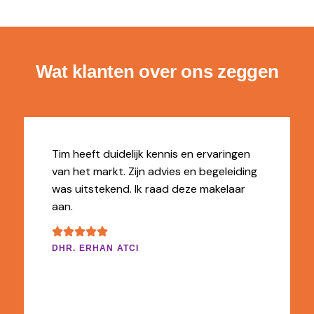
Wat klanten over ons zeggen
Tim heeft duidelijk kennis en ervaringen
van het markt. Zijn advies en begeleiding
was uitstekend. Ik raad deze makelaar
aan.
DHR. ERHAN ATCI