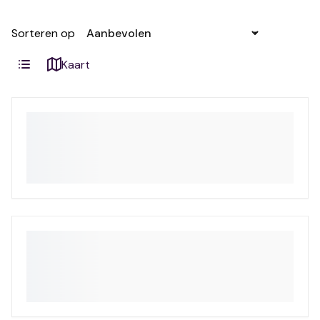
Sorteren op
Kaart