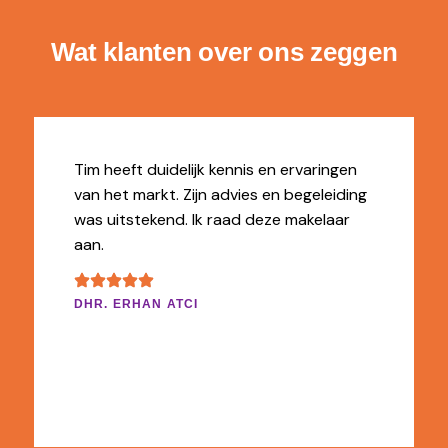
Wat klanten over ons zeggen
Tim heeft duidelijk kennis en ervaringen
van het markt. Zijn advies en begeleiding
was uitstekend. Ik raad deze makelaar
aan.
DHR. ERHAN ATCI