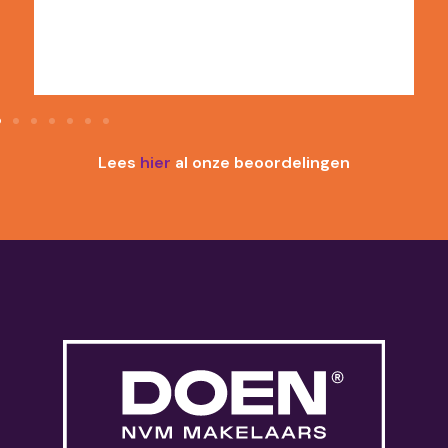
Lees
hier
al onze beoordelingen