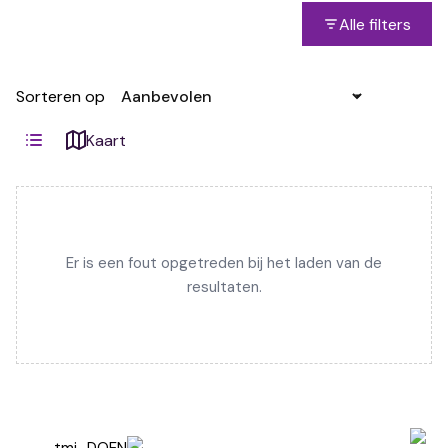
Alle filters
Sorteren op
Kaart
Er is een fout opgetreden bij het laden van de
resultaten.