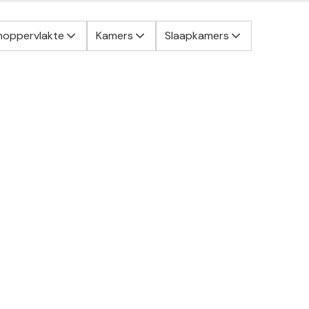
oppervlakte
Kamers
Slaapkamers