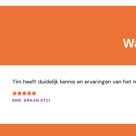
Wa
Tim heeft duidelijk kennis en ervaringen van het 
DHR. ERHAN ATCI