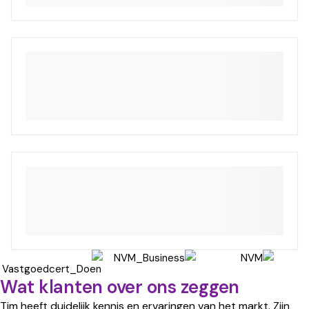
Wat klanten over ons zeggen
Tim heeft duidelijk kennis en ervaringen van het markt. Zijn