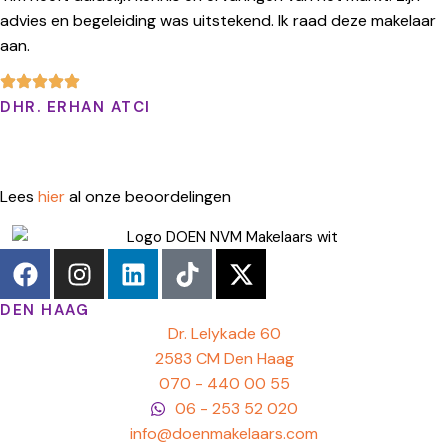
advies en begeleiding was uitstekend. Ik raad deze makelaar
aan.
DHR. ERHAN ATCI
Lees
hier
al onze beoordelingen
DEN HAAG
Dr. Lelykade 60
2583 CM Den Haag
070 - 440 00 55
06 - 253 52 020
info@doenmakelaars.com