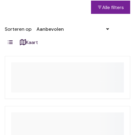
Alle filters
Sorteren op
Kaart