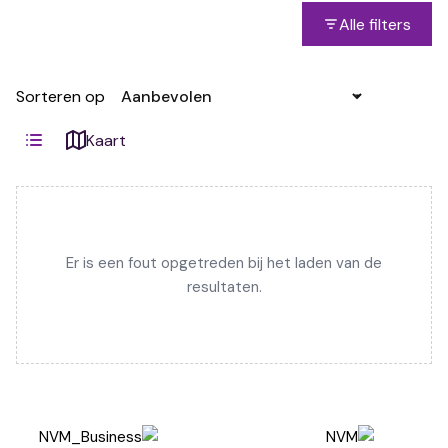
Alle filters
Sorteren op
Kaart
Er is een fout opgetreden bij het laden van de
resultaten.