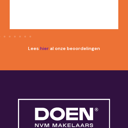
Lees
hier
al onze beoordelingen