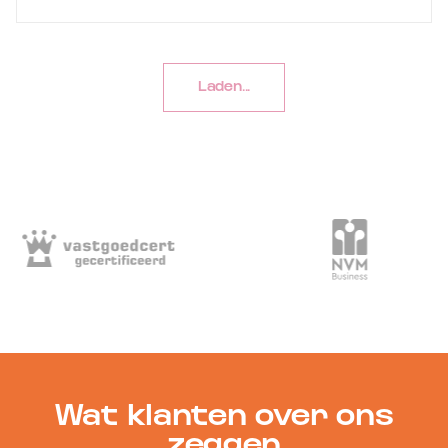
Laden...
Wat klanten over ons
zeggen