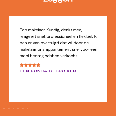
Top makelaar. Kundig, denkt mee,
reageert snel, professioneel en flexibel. Ik
ben er van overtuigd dat wij door de
makelaar ons appartement snel voor een
mooi bedrag hebben verkocht.
EEN FUNDA GEBRUIKER