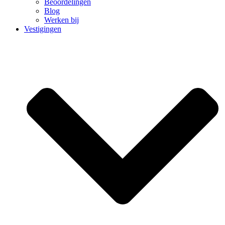
Beoordelingen
Blog
Werken bij
Vestigingen