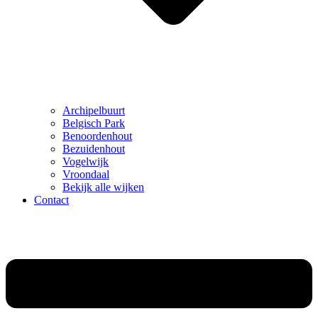
Archipelbuurt
Belgisch Park
Benoordenhout
Bezuidenhout
Vogelwijk
Vroondaal
Bekijk alle wijken
Contact