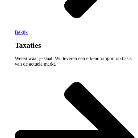
Bekijk
Taxaties
Weten waar je staat. Wij leveren een erkend rapport op basis
van de actuele markt.