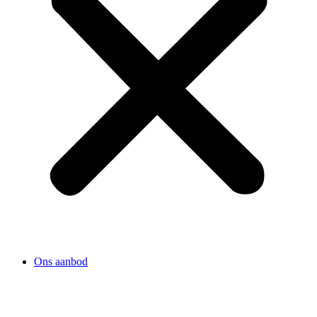
Ons aanbod