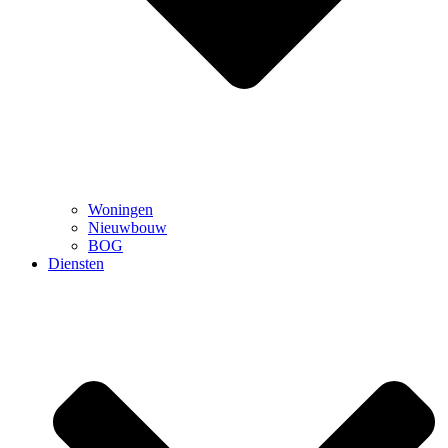
Woningen
Nieuwbouw
BOG
Diensten