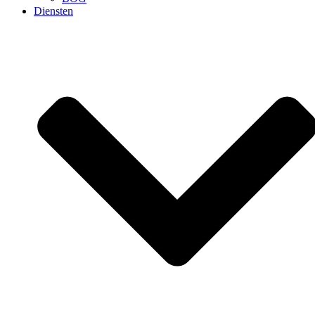
Diensten