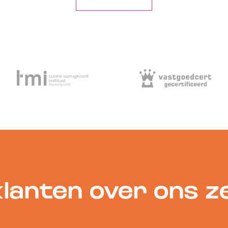
lanten over ons 