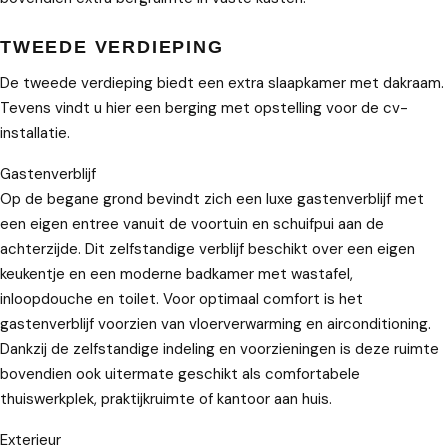
TWEEDE VERDIEPING
De tweede verdieping biedt een extra slaapkamer met dakraam.
Tevens vindt u hier een berging met opstelling voor de cv-
installatie.
Gastenverblijf
Op de begane grond bevindt zich een luxe gastenverblijf met
een eigen entree vanuit de voortuin en schuifpui aan de
achterzijde. Dit zelfstandige verblijf beschikt over een eigen
keukentje en een moderne badkamer met wastafel,
inloopdouche en toilet. Voor optimaal comfort is het
gastenverblijf voorzien van vloerverwarming en airconditioning.
Dankzij de zelfstandige indeling en voorzieningen is deze ruimte
bovendien ook uitermate geschikt als comfortabele
thuiswerkplek, praktijkruimte of kantoor aan huis.
Exterieur