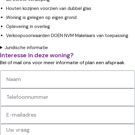
Houten kozijnen voorzien van dubbel glas
Woning is gelegen op eigen grond
Oplevering in overleg
Verkoopvoorwaarden DOEN NVM Makelaars van toepassing
Juridische informatie
Interesse in deze woning?
Bel of mail ons voor meer informatie of plan een afspraak.