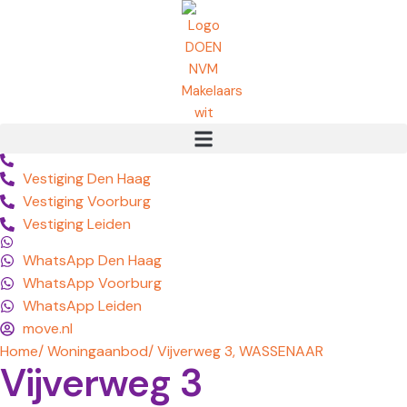
Vestiging Den Haag
Vestiging Voorburg
Vestiging Leiden
WhatsApp Den Haag
WhatsApp Voorburg
WhatsApp Leiden
move.nl
Home
/ Woningaanbod
/ Vijverweg 3, WASSENAAR
Vijverweg 3