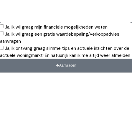
Ja, ik wil graag mijn financiële mogelijkheden weten
Ja, ik wil graag een gratis waardebepaling/verkoopadvies
aanvragen
Ja, ik ontvang graag slimme tips en actuele inzichten over de
actuele woningmarkt! En natuurlijk kan ik me altijd weer afmelden
Aanvragen