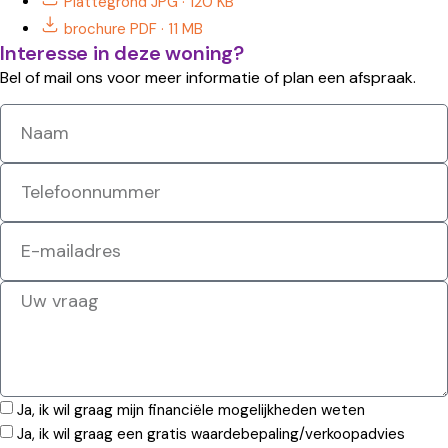
Plattegrond
JPG · 120 KB
brochure
PDF · 11 MB
Interesse in deze woning?
Bel of mail ons voor meer informatie of plan een afspraak.
Ja, ik wil graag mijn financiële mogelijkheden weten
Ja, ik wil graag een gratis waardebepaling/verkoopadvies