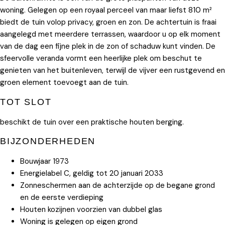
woning. Gelegen op een royaal perceel van maar liefst 810 m²
biedt de tuin volop privacy, groen en zon. De achtertuin is fraai
aangelegd met meerdere terrassen, waardoor u op elk moment
van de dag een fijne plek in de zon of schaduw kunt vinden. De
sfeervolle veranda vormt een heerlijke plek om beschut te
genieten van het buitenleven, terwijl de vijver een rustgevend en
groen element toevoegt aan de tuin.
TOT SLOT
beschikt de tuin over een praktische houten berging.
BIJZONDERHEDEN
Bouwjaar 1973
Energielabel C, geldig tot 20 januari 2033
Zonneschermen aan de achterzijde op de begane grond
en de eerste verdieping
Houten kozijnen voorzien van dubbel glas
Woning is gelegen op eigen grond