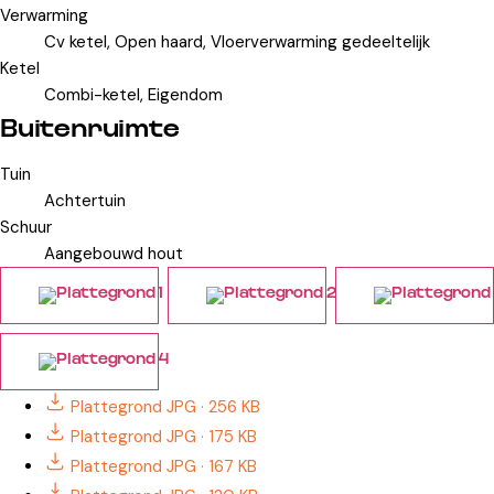
Verwarming
Cv ketel, Open haard, Vloerverwarming gedeeltelijk
Ketel
Combi-ketel, Eigendom
Buitenruimte
Tuin
Achtertuin
Schuur
Aangebouwd hout
Plattegrond
JPG · 256 KB
Plattegrond
JPG · 175 KB
Plattegrond
JPG · 167 KB