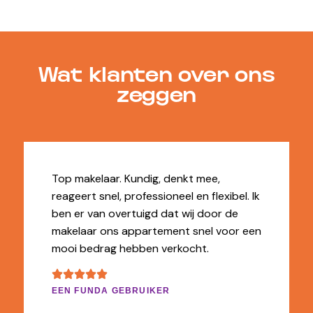
Wat klanten over ons
zeggen
Top makelaar. Kundig, denkt mee,
reageert snel, professioneel en flexibel. Ik
ben er van overtuigd dat wij door de
makelaar ons appartement snel voor een
mooi bedrag hebben verkocht.
EEN FUNDA GEBRUIKER