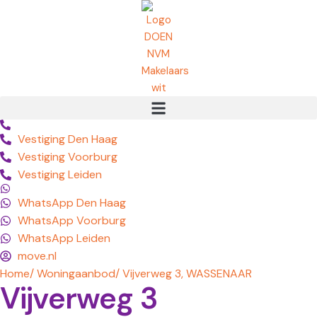
Vestiging Den Haag
Vestiging Voorburg
Vestiging Leiden
WhatsApp Den Haag
WhatsApp Voorburg
WhatsApp Leiden
move.nl
Home
/ Woningaanbod
/ Vijverweg 3, WASSENAAR
Vijverweg 3