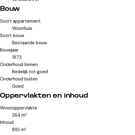
Bouw
Soort appartement
Woonhuis
Soort bouw
Bestaande bouw
Bouwjaar
1973
Onderhoud binnen
Redelijk tot goed
Onderhoud buiten
Goed
Oppervlakten en inhoud
Woonoppervlakte
264 m²
Inhoud
810 m³