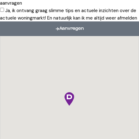
aanvragen
Ja, ik ontvang graag slimme tips en actuele inzichten over de
actuele woningmarkt! En natuurlijk kan ik me altijd weer afmelden
Aanvragen