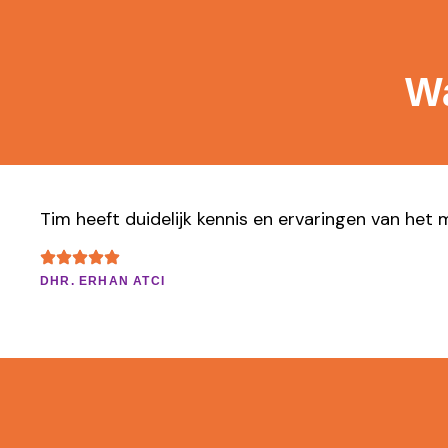
Wa
Tim heeft duidelijk kennis en ervaringen van het 
DHR. ERHAN ATCI