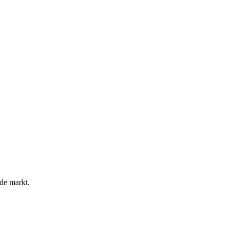
 de markt.