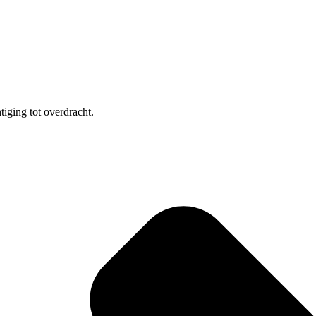
iging tot overdracht.