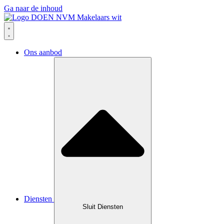
Ga naar de inhoud
Ons aanbod
Diensten
Sluit Diensten