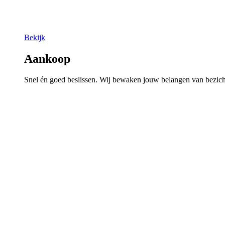
Bekijk
Aankoop
Snel én goed beslissen. Wij bewaken jouw belangen van bezicht