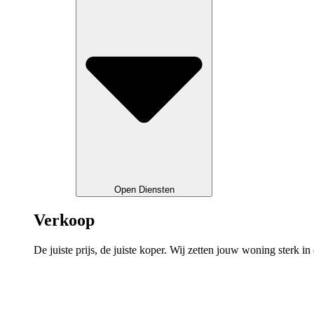
Open Diensten
Verkoop
De juiste prijs, de juiste koper. Wij zetten jouw woning sterk in