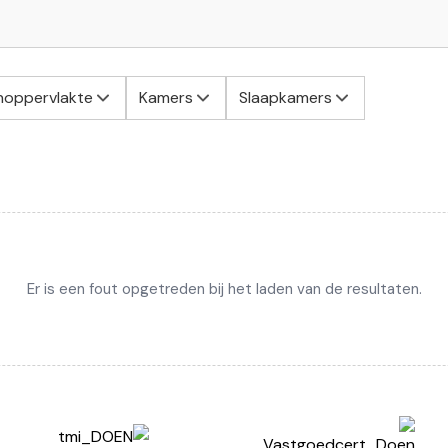
oppervlakte
Kamers
Slaapkamers
Er is een fout opgetreden bij het laden van de resultaten.