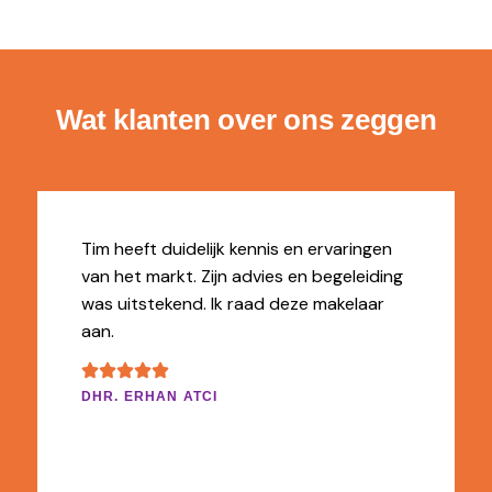
Wat klanten over ons zeggen
Tim heeft duidelijk kennis en ervaringen
van het markt. Zijn advies en begeleiding
was uitstekend. Ik raad deze makelaar
aan.
DHR. ERHAN ATCI