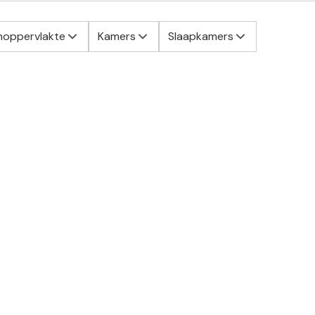
oppervlakte
Kamers
Slaapkamers