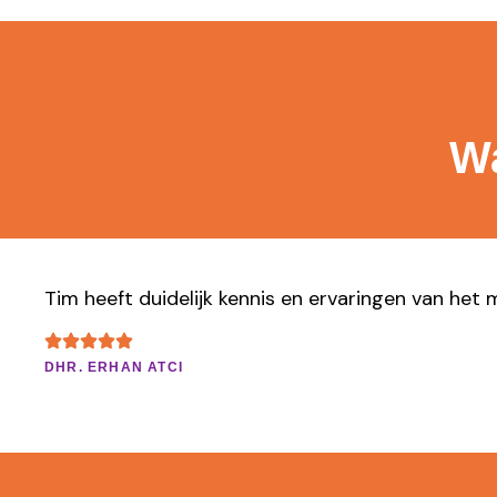
Wa
Tim heeft duidelijk kennis en ervaringen van het 
DHR. ERHAN ATCI