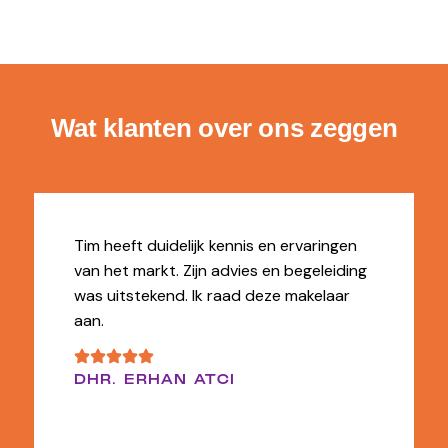
Wat klanten over ons zeggen
Tim heeft duidelijk kennis en ervaringen
van het markt. Zijn advies en begeleiding
was uitstekend. Ik raad deze makelaar
aan.
DHR. ERHAN ATCI