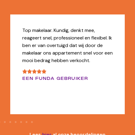
Top makelaar. Kundig, denkt mee,
reageert snel, professioneel en flexibel. Ik
ben er van overtuigd dat wij door de
makelaar ons appartement snel voor een
mooi bedrag hebben verkocht.
EEN FUNDA GEBRUIKER
Lees
hier
al onze beoordelingen