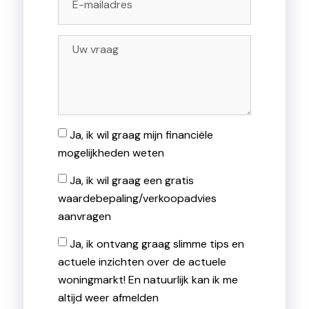
Ja, ik wil graag mijn financiële
mogelijkheden weten
Ja, ik wil graag een gratis
waardebepaling/verkoopadvies
aanvragen
Ja, ik ontvang graag slimme tips en
actuele inzichten over de actuele
woningmarkt! En natuurlijk kan ik me
altijd weer afmelden