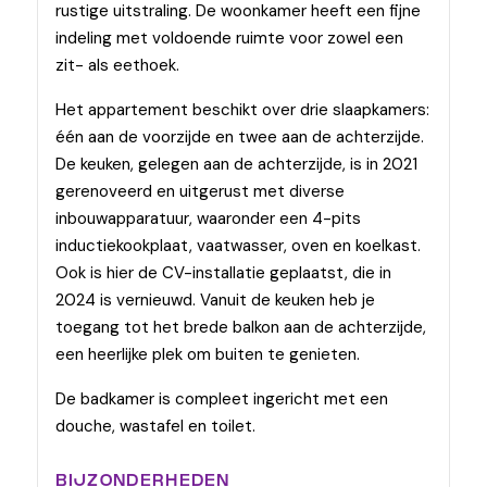
rustige uitstraling. De woonkamer heeft een fijne
indeling met voldoende ruimte voor zowel een
zit- als eethoek.
Het appartement beschikt over drie slaapkamers:
één aan de voorzijde en twee aan de achterzijde.
De keuken, gelegen aan de achterzijde, is in 2021
gerenoveerd en uitgerust met diverse
inbouwapparatuur, waaronder een 4-pits
inductiekookplaat, vaatwasser, oven en koelkast.
Ook is hier de CV-installatie geplaatst, die in
2024 is vernieuwd. Vanuit de keuken heb je
toegang tot het brede balkon aan de achterzijde,
een heerlijke plek om buiten te genieten.
De badkamer is compleet ingericht met een
douche, wastafel en toilet.
BIJZONDERHEDEN