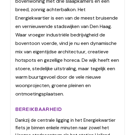
bovenwoning met drie slaapkamers en een
breed, zonnig achterbalkon. Het
Energiekwartier is een van de meest bruisende
en vernieuwende stadswijken van Den Haag.
Waar vroeger industriële bedrijvigheid de
boventoon voerde, vind je nu een dynamische
mix van eigentijdse architectuur, creatieve
hotspots en gezellige horeca. De wijk heeft een
stoere, stedelijke uitstraling, maar tegelijk een
warm buurtgevoel door de vele nieuwe
woonprojecten, groene pleinen en
ontmoetingsplaatsen.
BEREIKBAARHEID
Dankzij de centrale ligging in het Energiekwartier
fiets je binnen enkele minuten naar zowel het