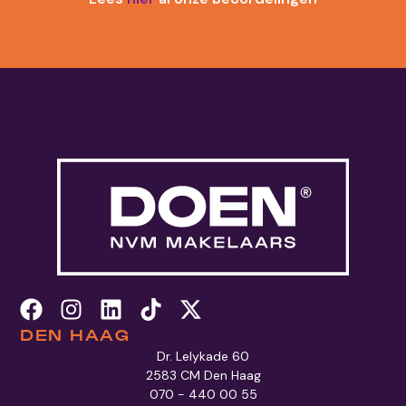
DEN HAAG
Dr. Lelykade 60
2583 CM Den Haag
070 - 440 00 55