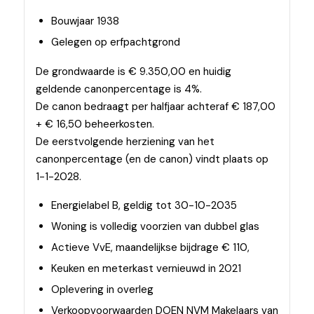
Bouwjaar 1938
Gelegen op erfpachtgrond
De grondwaarde is € 9.350,00 en huidig
geldende canonpercentage is 4%.
De canon bedraagt per halfjaar achteraf € 187,00
+ € 16,50 beheerkosten.
De eerstvolgende herziening van het
canonpercentage (en de canon) vindt plaats op
1-1-2028.
Energielabel B, geldig tot 30-10-2035
Woning is volledig voorzien van dubbel glas
Actieve VvE, maandelijkse bijdrage € 110,
Keuken en meterkast vernieuwd in 2021
Oplevering in overleg
Verkoopvoorwaarden DOEN NVM Makelaars van