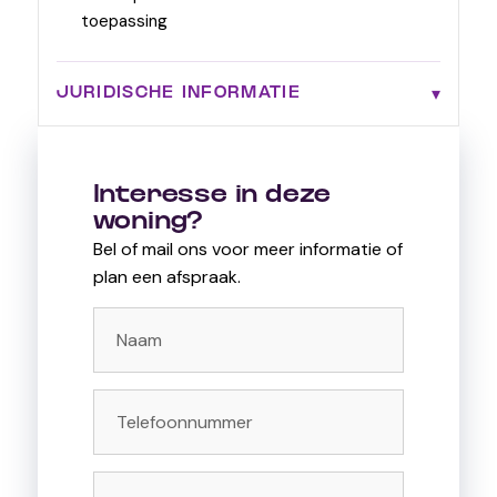
toepassing
JURIDISCHE INFORMATIE
Interesse in deze
woning?
Bel of mail ons voor meer informatie of
plan een afspraak.