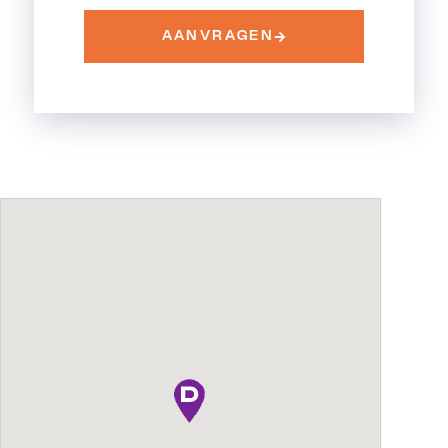
AANVRAGEN