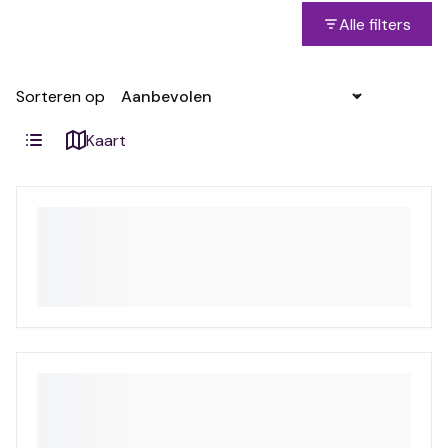
Alle filters
Sorteren op
Kaart