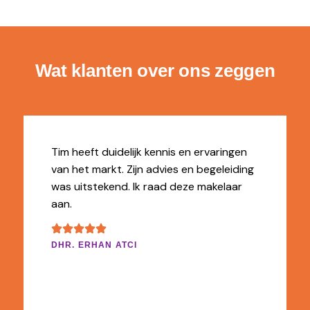
Wat klanten over ons zeggen
Tim heeft duidelijk kennis en ervaringen
van het markt. Zijn advies en begeleiding
was uitstekend. Ik raad deze makelaar
aan.
DHR. ERHAN ATCI