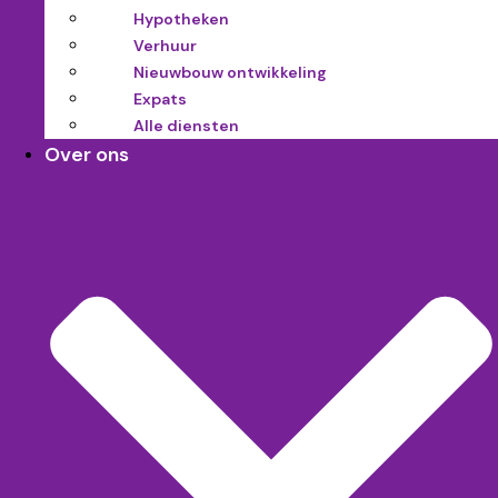
Hypotheken
Verhuur
Nieuwbouw ontwikkeling
Expats
Alle diensten
Over ons