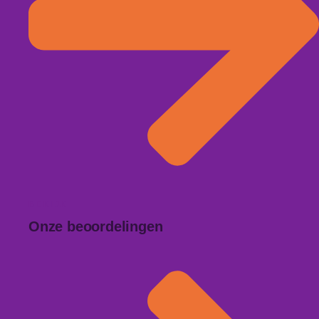
BEKIJK
Onze beoordelingen