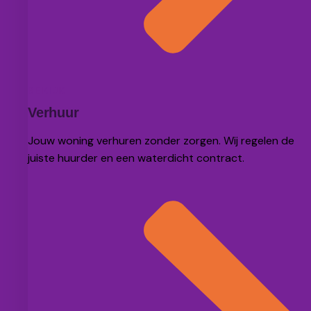
BEKIJK
Verhuur
Jouw woning verhuren zonder zorgen. Wij regelen de
juiste huurder en een waterdicht contract.