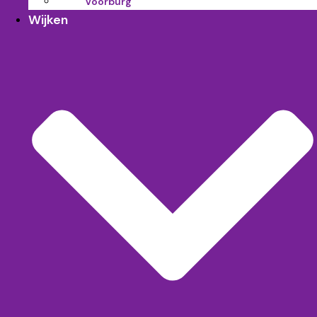
Voorburg
Wijken