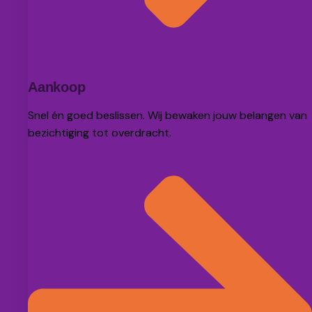
BEKIJK
Aankoop
Snel én goed beslissen. Wij bewaken jouw belangen van
bezichtiging tot overdracht.