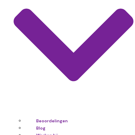
Beoordelingen
Blog