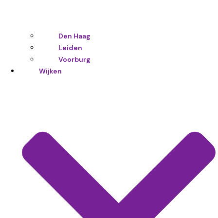
Den Haag
Leiden
Voorburg
Wijken