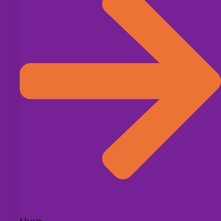
BEKIJK