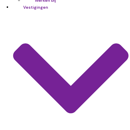
Werken bij
Vestigingen