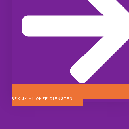
BEKIJK AL ONZE DIENSTEN