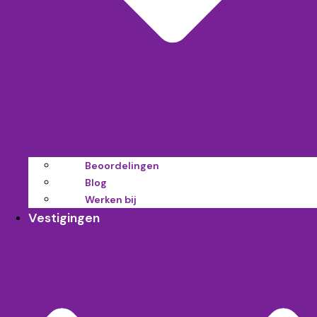
Beoordelingen
Blog
Werken bij
Vestigingen