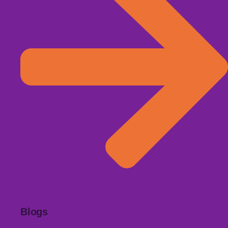
BEKIJK
Blogs