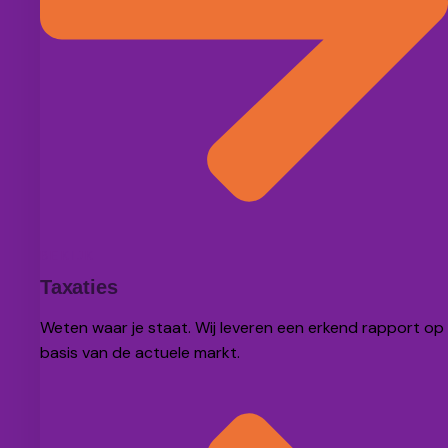
BEKIJK
Taxaties
Weten waar je staat. Wij leveren een erkend rapport op
basis van de actuele markt.