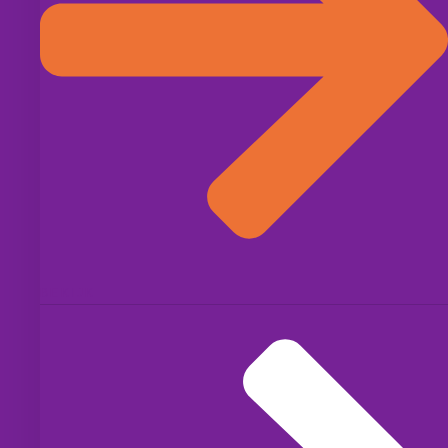
BEKIJK