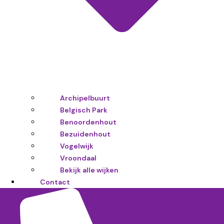
Archipelbuurt
Belgisch Park
Benoordenhout
Bezuidenhout
Vogelwijk
Vroondaal
Bekijk alle wijken
Contact