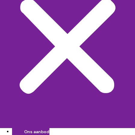
Ons aanbod