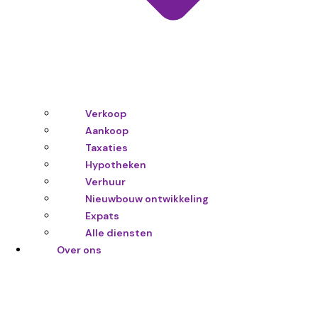
Verkoop
Aankoop
Taxaties
Hypotheken
Verhuur
Nieuwbouw ontwikkeling
Expats
Alle diensten
Over ons