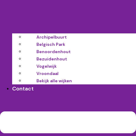
Archipelbuurt
Belgisch Park
Benoordenhout
Bezuidenhout
Vogelwijk
Vroondaal
Bekijk alle wijken
Contact