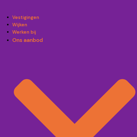
BEKIJK
Vestigingen
Wijken
Werken bij
Ons aanbod