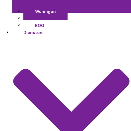
Woningen
Nieuwbouw
BOG
Diensten