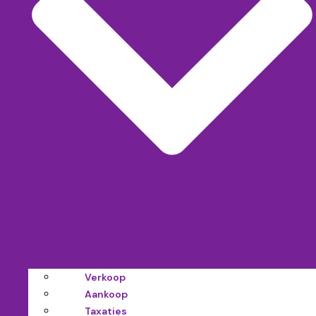
Verkoop
Aankoop
Taxaties