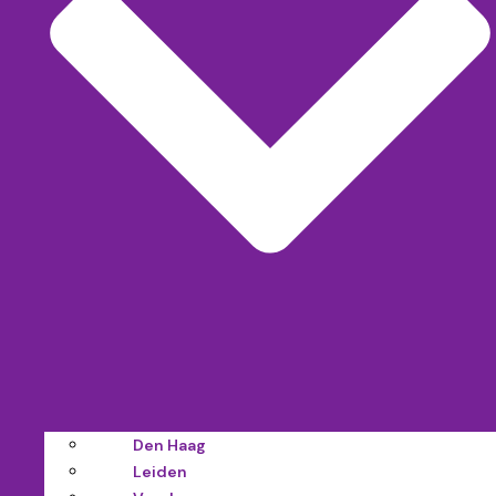
Den Haag
Leiden